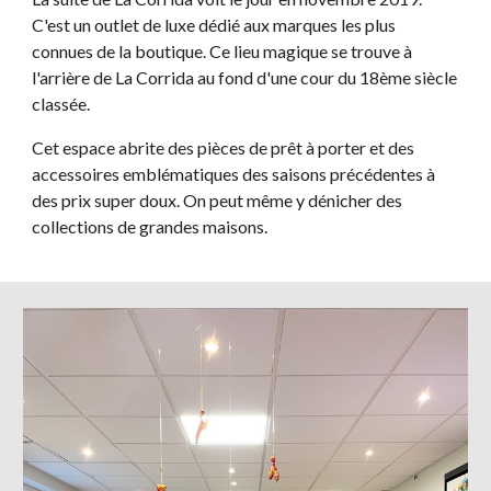
C'est un outlet de luxe dédié aux marques les plus
connues de la boutique. Ce lieu magique se trouve à
l'arrière de La Corrida au fond d'une cour du 18ème siècle
classée.
Cet espace abrite des pièces de prêt à porter et des
accessoires emblématiques des saisons précédentes à
des prix super doux. On peut même y dénicher des
collections de grandes maisons.