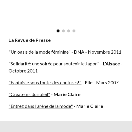
La Revue de Presse
"Un oasis de la mode féminine"
-
DNA
- Novembre 2011
"Solidarité: une soirée pour soutenir le Japon"
-
L'Alsace
-
Octobre 2011
"Fantaisie sous toutes les coutures!"
-
Elle
- Mars 2007
"Créateurs du soleil"
-
Marie Claire
"Entrez dans l'arène de la mode"
-
Marie Claire