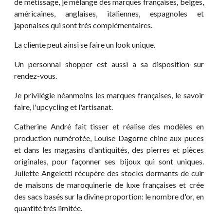
de métissage, je mélange des marques françaises, belges,
américaines, anglaises, italiennes, espagnoles et
japonaises qui sont très complémentaires.
La cliente peut ainsi se faire un look unique.
Un personnal shopper est aussi a sa disposition sur
rendez-vous.
Je privilégie néanmoins les marques françaises, le savoir
faire, l'upcycling et l'artisanat.
Catherine André fait tisser et réalise des modèles en
production numérotée, Louise Dagorne chine aux puces
et dans les magasins d'antiquités, des pierres et pièces
originales, pour façonner ses bijoux qui sont uniques.
Juliette Angeletti récupère des stocks dormants de cuir
de maisons de maroquinerie de luxe françaises et crée
des sacs basés sur la divine proportion: le nombre d'or, en
quantité très limitée.