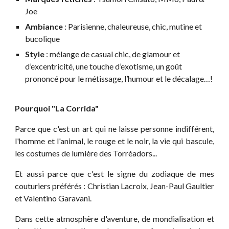
Joe
Ambiance
: Parisienne, chaleureuse, chic, mutine et
bucolique
Style
: mélange de casual chic, de glamour et
d’excentricité, une touche d’exotisme, un goût
prononcé pour le métissage, l’humour et le décalage…!
Pourquoi "La Corrida"
Parce que c'est un art qui ne laisse personne indifférent,
l'homme et l'animal, le rouge et le noir, la vie qui bascule,
les costumes de lumière des Torréadors...
Et aussi parce que c'est le signe du zodiaque de mes
couturiers préférés : Christian Lacroix, Jean-Paul Gaultier
et Valentino Garavani.
Dans cette atmosphère d'aventure, de mondialisation et